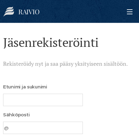
RAIVIO
Jäsenrekisteröinti
Rekisteröidy nyt ja saa pääsy yksityiseen sisältöön.
Etunimi ja sukunimi
Sähköposti